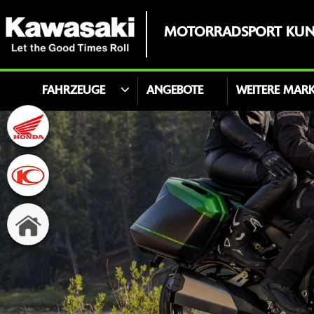
MOTORRADSPORT KUN
FAHRZEUGE
ANGEBOTE
WEITERE MAR