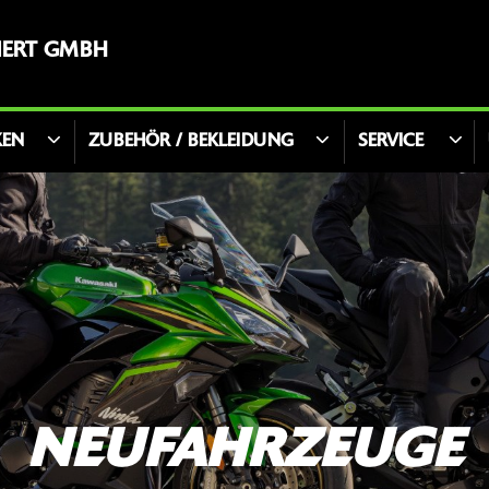
ERT GMBH
KEN
ZUBEHÖR / BEKLEIDUNG
SERVICE
NEUFAHRZEUGE