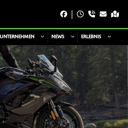
UNTERNEHMEN
NEWS
ERLEBNIS