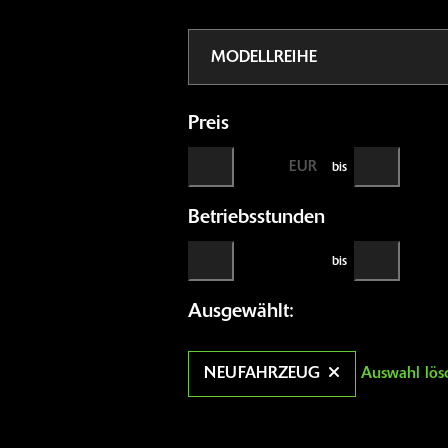
Preis
EUR
bis
Betriebsstunden
bis
Ausgewählt:
NEUFAHRZEUG
Auswahl lös