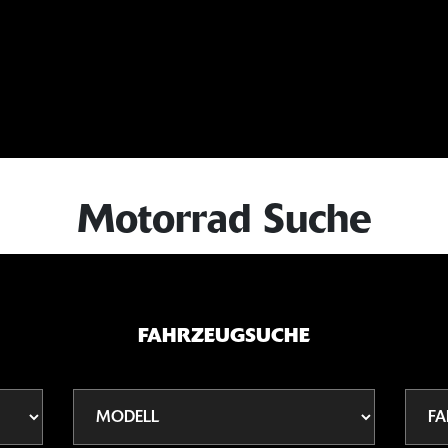
Motorrad Suche
FAHRZEUGSUCHE